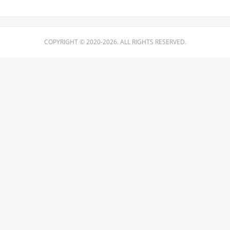
COPYRIGHT © 2020-2026. ALL RIGHTS RESERVED.