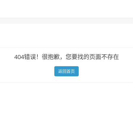
404错误！很抱歉，您要找的页面不存在
返回首页