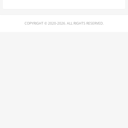
COPYRIGHT © 2020-2026. ALL RIGHTS RESERVED.