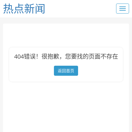
热点新闻
404错误！很抱歉，您要找的页面不存在
返回首页