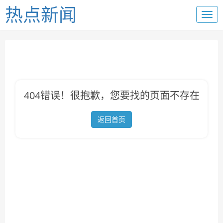
热点新闻
404错误！很抱歉，您要找的页面不存在
返回首页