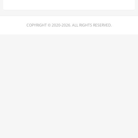
COPYRIGHT © 2020-2026. ALL RIGHTS RESERVED.