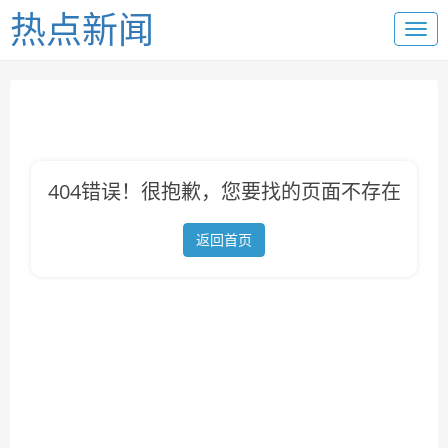
热点新闻
404错误！很抱歉，您要找的页面不存在
返回首页