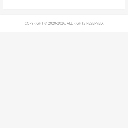
COPYRIGHT © 2020-2026. ALL RIGHTS RESERVED.