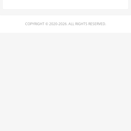
COPYRIGHT © 2020-2026. ALL RIGHTS RESERVED.