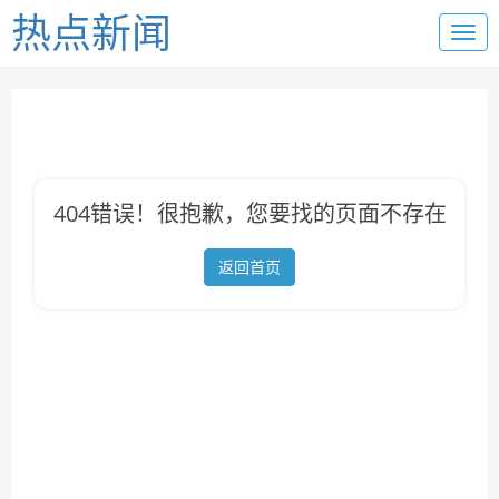
热点新闻
404错误！很抱歉，您要找的页面不存在
返回首页