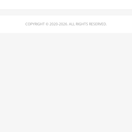
COPYRIGHT © 2020-2026. ALL RIGHTS RESERVED.