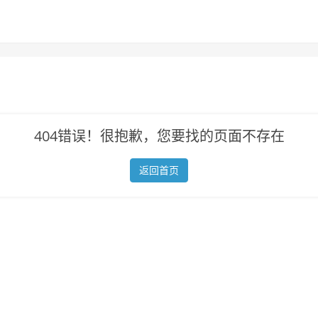
404错误！很抱歉，您要找的页面不存在
返回首页