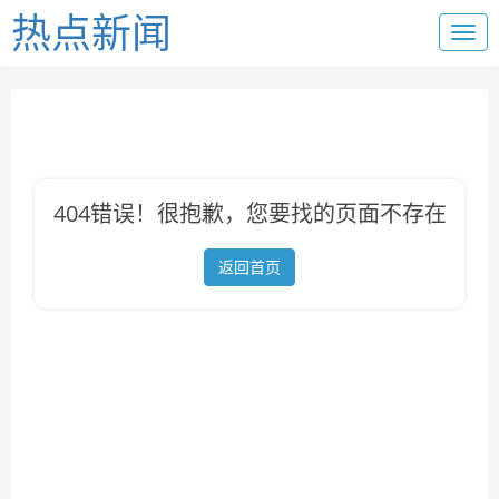
热点新闻
404错误！很抱歉，您要找的页面不存在
返回首页