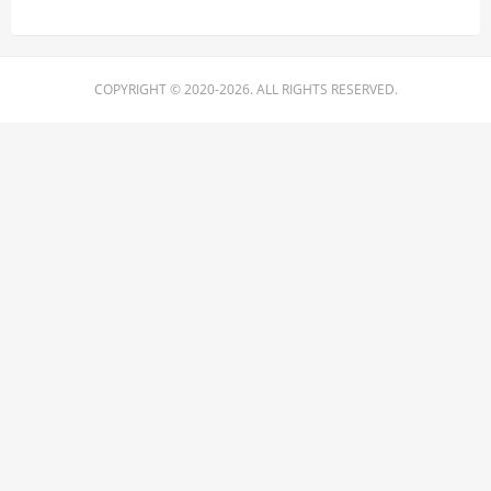
COPYRIGHT © 2020-2026. ALL RIGHTS RESERVED.