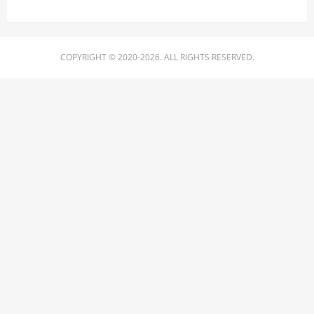
COPYRIGHT © 2020-2026. ALL RIGHTS RESERVED.