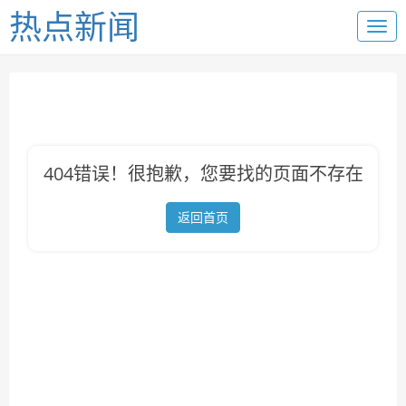
热点新闻
404错误！很抱歉，您要找的页面不存在
返回首页