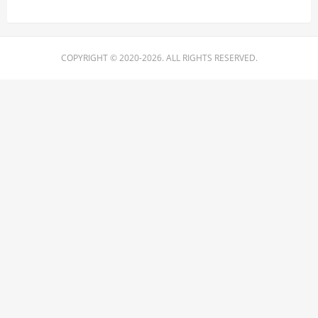
COPYRIGHT © 2020-2026. ALL RIGHTS RESERVED.