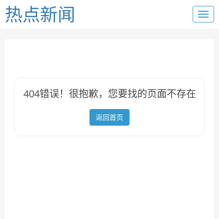
热点新闻
404错误！很抱歉，您要找的页面不存在
返回首页