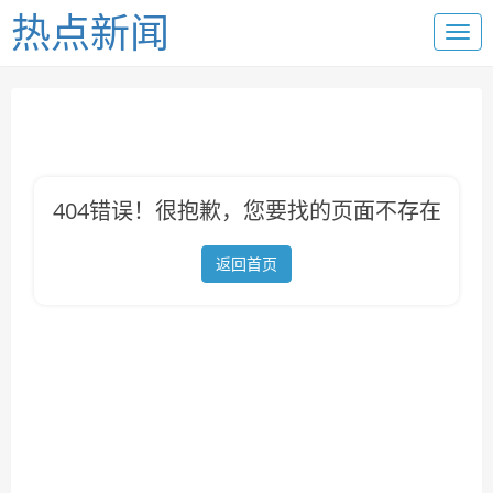
热点新闻
404错误！很抱歉，您要找的页面不存在
返回首页