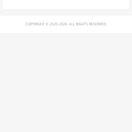
COPYRIGHT © 2020-2026. ALL RIGHTS RESERVED.